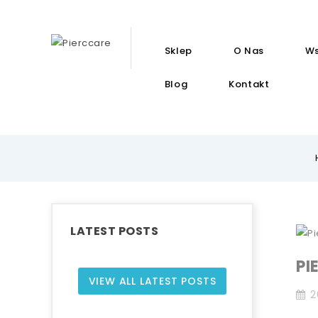
Sklep
O Nas
Ws
Blog
Kontakt
LATEST POSTS
PI
VIEW ALL LATEST POSTS
2