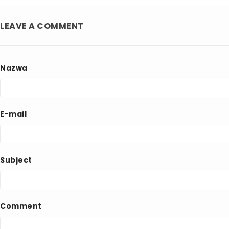
LEAVE A COMMENT
Nazwa
E-mail
Subject
Comment